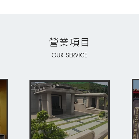
營業項目
OUR SERVICE