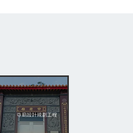
寺廟設計規劃工程