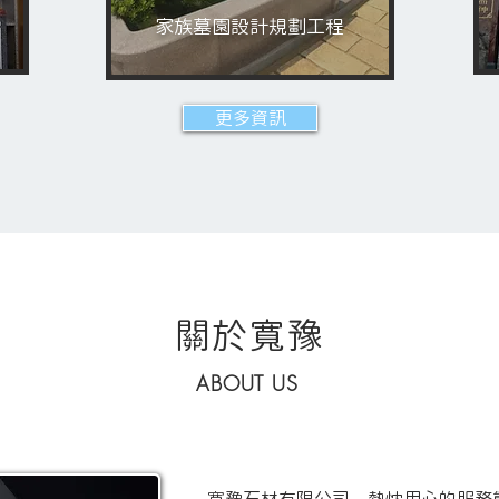
家族墓園設計規劃工程
更多資訊
關於寬豫
ABOUT US