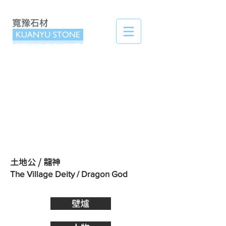
​土地公 / 龍神
The Village Deity / Dragon God
壁爐