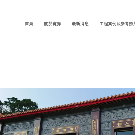
首頁
關於寬豫
最新消息
工程實例及參考照