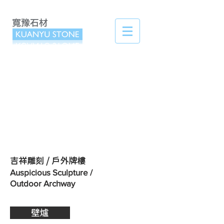
​吉祥雕刻 / 戶外牌樓
Auspicious Sculpture /
Outdoor Archway
壁爐