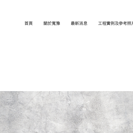
首頁
關於寬豫
最新消息
工程實例及參考照